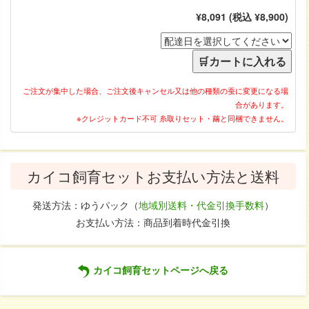
¥8,091 (税込 ¥8,900)
ご注文が集中した場合、ご注文後キャンセル又は他の種類の蚕に変更になる場
合があります。
※クレジットカード不可 糸取りセット・繭と同梱できません。
カイコ飼育セットお支払い方法と送料
発送方法：ゆうパック（
地域別送料・代金引換手数料
）
お支払い方法：商品到着時代金引換
カイコ飼育セットページへ戻る