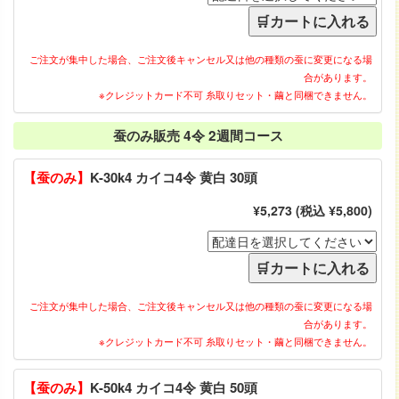
ご注文が集中した場合、ご注文後キャンセル又は他の種類の蚕に変更になる場
合があります。
※クレジットカード不可 糸取りセット・繭と同梱できません。
蚕のみ販売 4令 2週間コース
【蚕のみ】
K-30k4 カイコ4令 黄白 30頭
¥5,273 (税込 ¥5,800)
ご注文が集中した場合、ご注文後キャンセル又は他の種類の蚕に変更になる場
合があります。
※クレジットカード不可 糸取りセット・繭と同梱できません。
【蚕のみ】
K-50k4 カイコ4令 黄白 50頭