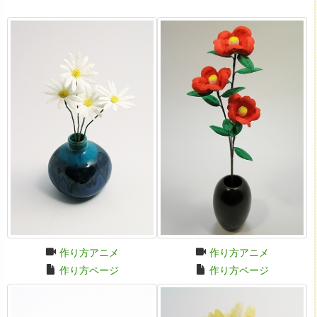
作り方アニメ
作り方アニメ
作り方ページ
作り方ページ