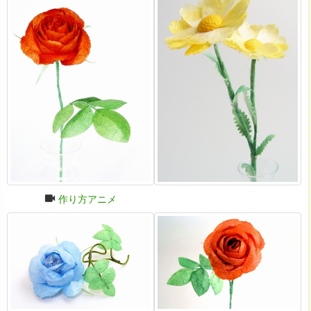
作り方アニメ