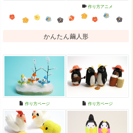
作り方アニメ
かんたん繭人形
作り方ページ
作り方ページ