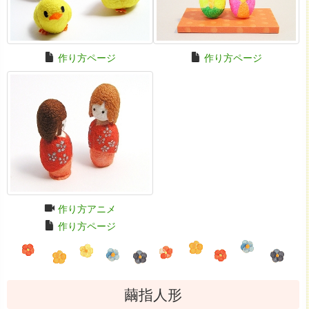
作り方ページ
作り方ページ
作り方アニメ
作り方ページ
繭指人形