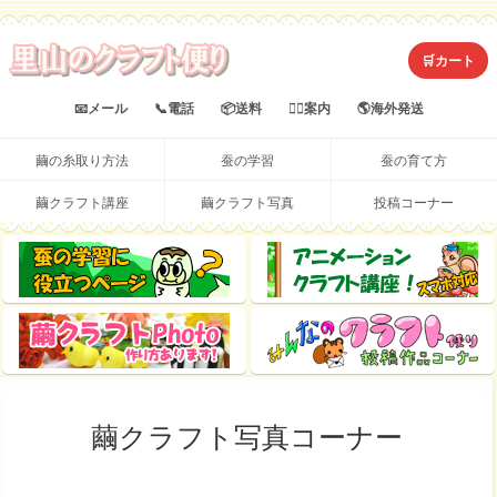
🛒カート
📧メール
📞電話
📦送料
💁‍♀️案内
🌎海外発送
繭の糸取り方法
蚕の学習
蚕の育て方
繭クラフト講座
繭クラフト写真
投稿コーナー
役
蚕
ア
に
の
ニ
学
メ
立
繭
み
習
ー
つ
ク
ん
に
シ
ペ
ラ
な
役
ョ
ー
フ
の
立
ン
繭クラフト写真コーナー
ト
ク
ジ
つ
ク
写
ラ
ペ
ラ
真
フ