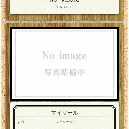
マイソール
よみ
マイソール