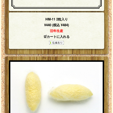
HM-11 2粒入り
¥440 (税込 ¥484)
旧年生産
🛒カートに入れる