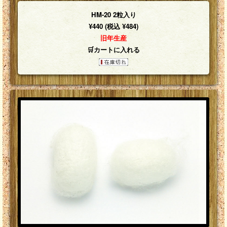
HM-20 2粒入り
¥440 (税込 ¥484)
旧年生産
🛒カートに入れる