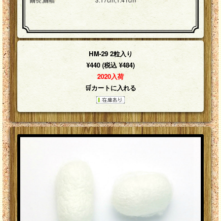
HM-29 2粒入り
¥440 (税込 ¥484)
2020入荷
🛒カートに入れる